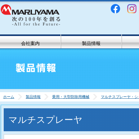
会社案内
製品情報
ホーム
製品情報
乗用・大型防除用機械
マルチスプレーヤ・シ
マルチスプレーヤ