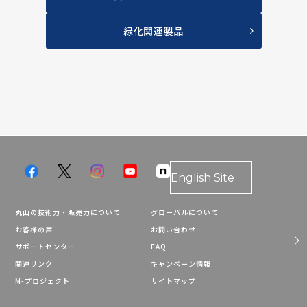
緑化関連製品
English Site
丸山の技術力・販売力について
グローバルについて
お客様の声
お問い合わせ
サポートセンター
FAQ
関連リンク
キャンペーン情報
M-プロジェクト
サイトマップ