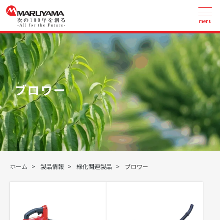
menu
ブロワー
ホーム
製品情報
緑化関連製品
ブロワー