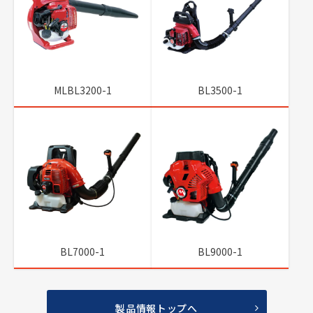
MLBL3200-1
BL3500-1
BL7000-1
BL9000-1
製品情報トップへ