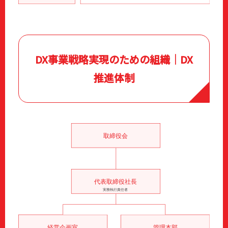
DX事業戦略実現のための組織｜DX
推進体制