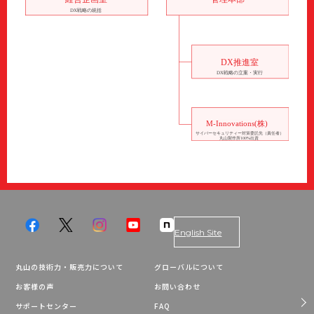
English Site
丸山の技術力・販売力について
グローバルについて
お客様の声
お問い合わせ
サポートセンター
FAQ