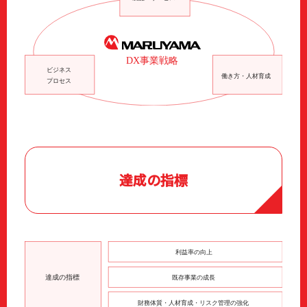
達成の指標