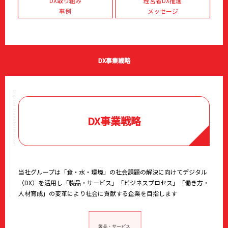
DX取り組み
経営者DX推進
事例
メッセージ
DX事業戦略
DX事業戦略
当社グループは「食・水・環境」の社会課題の解決に向けてデジタル
（DX）を活用し「製品・サービス」「ビジネスプロセス」「働き方・
人材育成」の変革により社会に貢献する企業を目指します