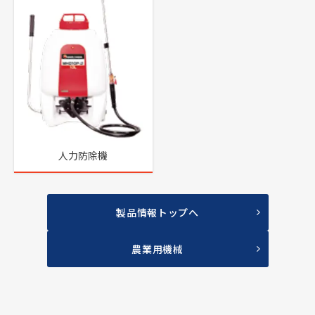
人力防除機
製品情報トップへ
農業用機械